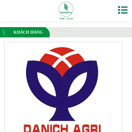
KHÁCH HÀNG