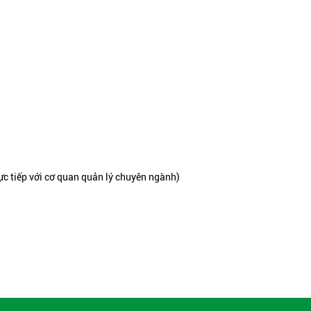
ực tiếp với cơ quan quản lý chuyên ngành)