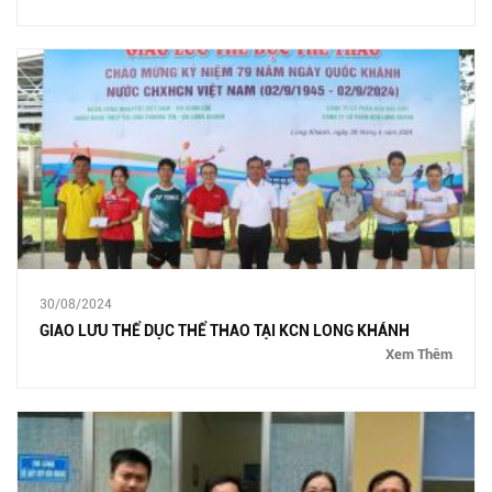
30/08/2024
GIAO LƯU THỂ DỤC THỂ THAO TẠI KCN LONG KHÁNH
Xem Thêm