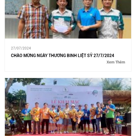
27/07/2024
CHÀO MỪNG NGÀY THƯƠNG BINH LIỆT SỸ 27/7/2024
Xem Thêm