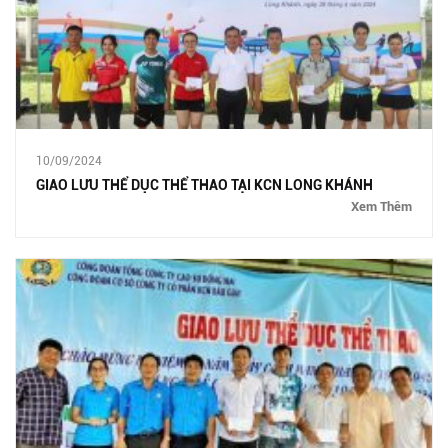
10/09/2024
GIAO LƯU THỂ DỤC THỂ THAO TẠI KCN LONG KHÁNH
Xem Thêm